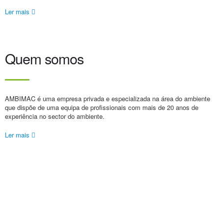
Ler mais
Quem somos
AMBIMAC é uma empresa privada e especializada na área do ambiente
que dispõe de uma equipa de profissionais com mais de 20 anos de
experiência no sector do ambiente.
Ler mais