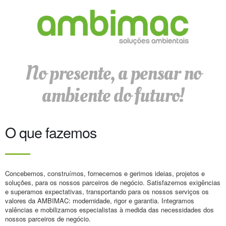
No presente, a pensar no
ambiente do futuro!
O que fazemos
Concebemos, construímos, fornecemos e gerimos ideias, projetos e
soluções, para os nossos parceiros de negócio. Satisfazemos exigências
e superamos expectativas, transportando para os nossos serviços os
valores da AMBIMAC: modernidade, rigor e garantia. Integramos
valências e mobilizamos especialistas à medida das necessidades dos
nossos parceiros de negócio.