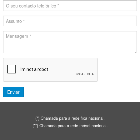
(*) Chamada para a rede fixa nacional.
(**) Chamada para a rede móvel nacional.