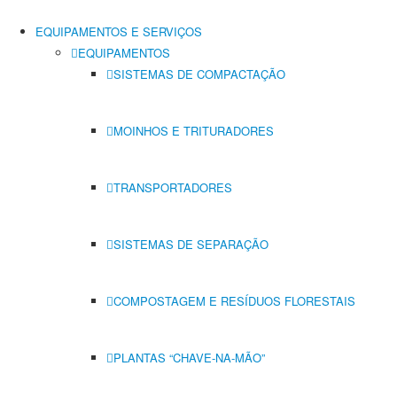
EQUIPAMENTOS E SERVIÇOS
EQUIPAMENTOS
SISTEMAS DE COMPACTAÇÃO
MOINHOS E TRITURADORES
TRANSPORTADORES
SISTEMAS DE SEPARAÇÃO
COMPOSTAGEM E RESÍDUOS FLORESTAIS
PLANTAS “CHAVE-NA-MÃO”