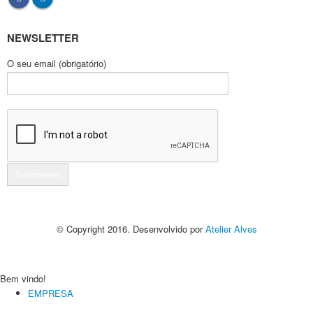
NEWSLETTER
O seu email (obrigatório)
© Copyright 2016. Desenvolvido por
Atelier Alves
Bem vindo!
EMPRESA