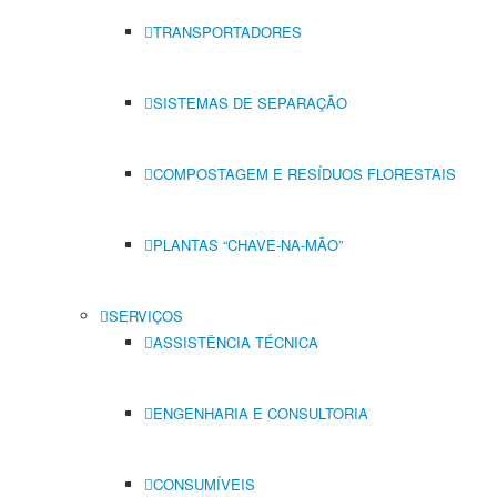
TRANSPORTADORES
SISTEMAS DE SEPARAÇÃO
COMPOSTAGEM E RESÍDUOS FLORESTAIS
PLANTAS “CHAVE-NA-MÃO”
SERVIÇOS
ASSISTÊNCIA TÉCNICA
ENGENHARIA E CONSULTORIA
CONSUMÍVEIS