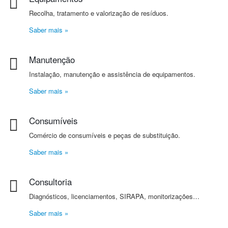
Recolha, tratamento e valorização de resíduos.
Saber mais »
Manutenção
Instalação, manutenção e assistência de equipamentos.
Saber mais »
Consumíveis
Comércio de consumíveis e peças de substituição.
Saber mais »
Consultoria
Diagnósticos, licenciamentos, SIRAPA, monitorizações…
Saber mais »