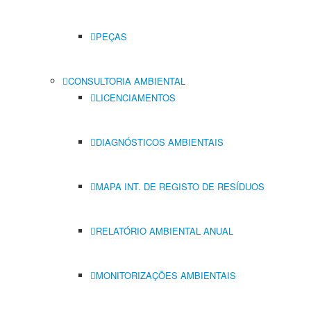
PEÇAS
CONSULTORIA AMBIENTAL
LICENCIAMENTOS
DIAGNÓSTICOS AMBIENTAIS
MAPA INT. DE REGISTO DE RESÍDUOS
RELATÓRIO AMBIENTAL ANUAL
MONITORIZAÇÕES AMBIENTAIS