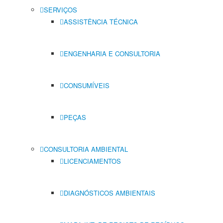
SERVIÇOS
ASSISTÊNCIA TÉCNICA
ENGENHARIA E CONSULTORIA
CONSUMÍVEIS
PEÇAS
CONSULTORIA AMBIENTAL
LICENCIAMENTOS
DIAGNÓSTICOS AMBIENTAIS