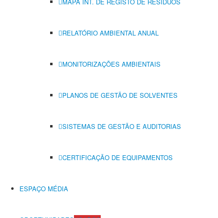
MAPA INT. DE REGISTO DE RESÍDUOS
RELATÓRIO AMBIENTAL ANUAL
MONITORIZAÇÕES AMBIENTAIS
PLANOS DE GESTÃO DE SOLVENTES
SISTEMAS DE GESTÃO E AUDITORIAS
CERTIFICAÇÃO DE EQUIPAMENTOS
ESPAÇO MÉDIA