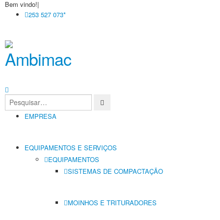
Bem vindo!
|
253 527 073*
EMPRESA
EQUIPAMENTOS E SERVIÇOS
EQUIPAMENTOS
SISTEMAS DE COMPACTAÇÃO
MOINHOS E TRITURADORES